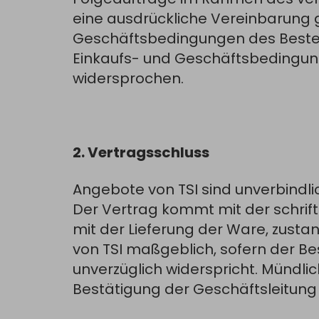
eine ausdrückliche Vereinbarung 
Geschäftsbedingungen des Bestell
Einkaufs- und Geschäftsbedingung
widersprochen.
2. Vertragsschluss
Angebote von TSI sind unverbindli
Der Vertrag kommt mit der schrift
mit der Lieferung der Ware, zustan
von TSI maßgeblich, sofern der Bes
unverzüglich widerspricht. Mündl
Bestätigung der Geschäftsleitung o